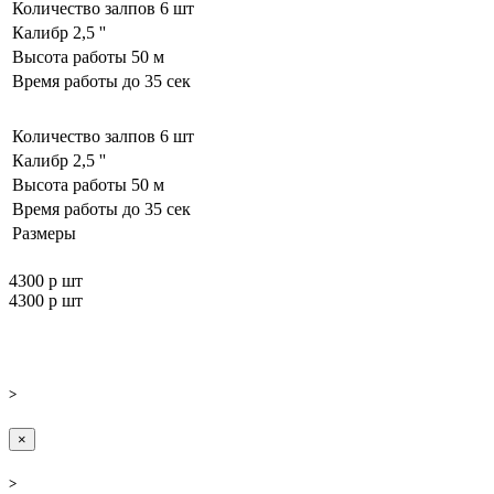
Количество залпов
6 шт
Калибр
2,5 ''
Высота работы
50 м
Время работы до
35 сек
Количество залпов
6 шт
Калибр
2,5 ''
Высота работы
50 м
Время работы до
35 сек
Размеры
4300 р
шт
4300 р
шт
>
×
>