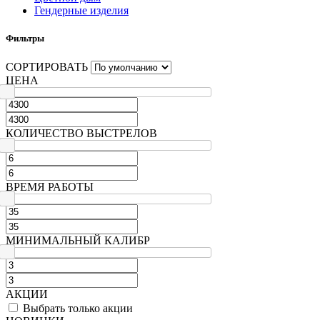
Гендерные изделия
Фильтры
СОРТИРОВАТЬ
ЦЕНА
КОЛИЧЕСТВО ВЫСТРЕЛОВ
ВРЕМЯ РАБОТЫ
МИНИМАЛЬНЫЙ КАЛИБР
АКЦИИ
Выбрать только акции