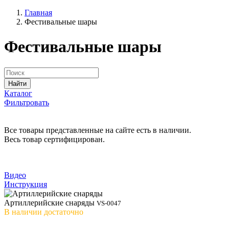
Главная
Фестивальные шары
Фестивальные шары
Найти
Каталог
Фильтровать
Все товары представленные на сайте есть в наличии.
Весь товар сертифицирован.
Видео
Инструкция
Артиллерийские снаряды
VS-0047
В наличии
достаточно