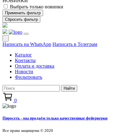
НОВИНКИ
Выбрать только новинки
Написать на WhatsApp
Написать в Телеграм
Каталог
Контакты
Оплата и доставка
Новости
Фильтровать
Найти
0
Пиросеть - мы продаём только качественные фейерверки
Все права защищены © 2020