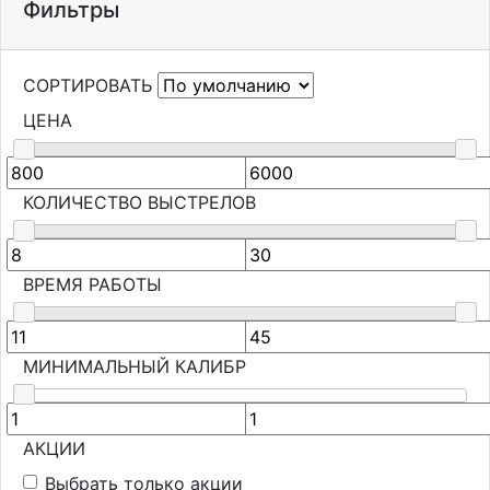
Фильтры
СОРТИРОВАТЬ
ЦЕНА
КОЛИЧЕСТВО ВЫСТРЕЛОВ
ВРЕМЯ РАБОТЫ
МИНИМАЛЬНЫЙ КАЛИБР
АКЦИИ
Выбрать только акции