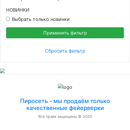
НОВИНКИ
Выбрать только новинки
Пиросеть - мы продаём только
качественные фейерверки
Все права защищены © 2020