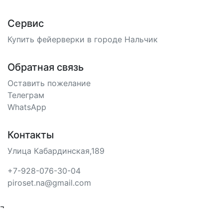
Сервис
Купить фейерверки в городе Нальчик
Обратная связь
Оставить пожелание
Телеграм
WhatsApp
Контакты
Улица Кабардинская,189
+7-928-076-30-04
piroset.na@gmail.com
¬