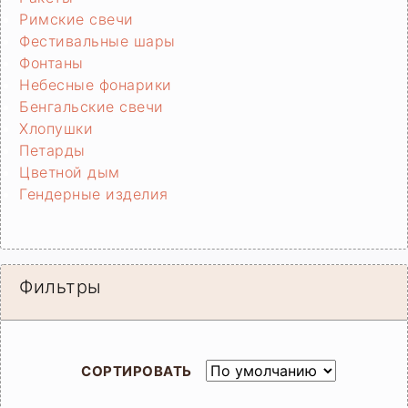
Римские свечи
Фестивальные шары
Фонтаны
Небесные фонарики
Бенгальские свечи
Хлопушки
Петарды
Цветной дым
Гендерные изделия
Фильтры
СОРТИРОВАТЬ