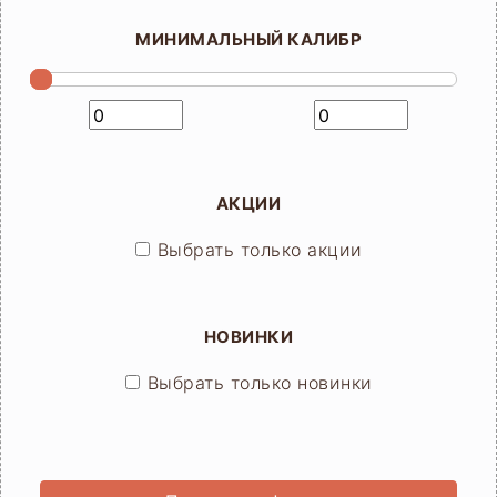
МИНИМАЛЬНЫЙ КАЛИБР
АКЦИИ
Выбрать только акции
НОВИНКИ
Выбрать только новинки