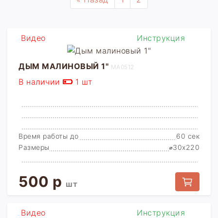
Видео
Инструкция
ДЫМ МАЛИНОВЫЙ 1"
MA0512
В наличии
1 шт
Время работы до
60 сек
Размеры
⌀30x220
500 р
шт
Видео
Инструкция