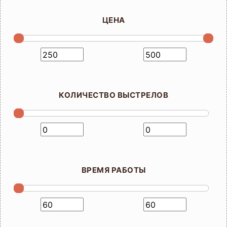
ЦЕНА
КОЛИЧЕСТВО ВЫСТРЕЛОВ
ВРЕМЯ РАБОТЫ