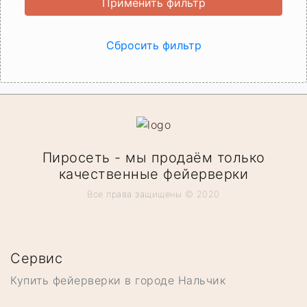
Пиросеть - мы продаём только
качественные фейерверки
Все права защищены © 2020
Сервис
Купить фейерверки в городе Нальчик